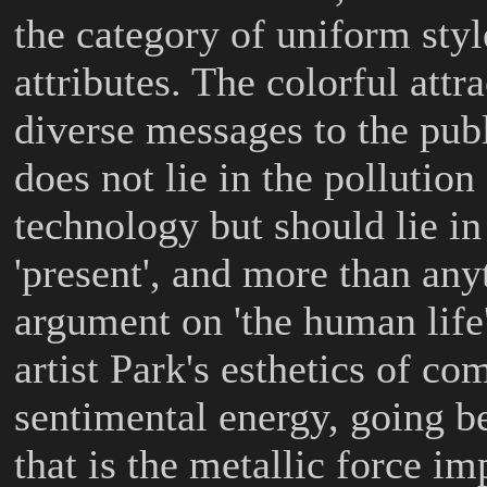
the category of uniform styl
attributes. The colorful attr
diverse messages to the pub
does not lie in the pollution 
technology but should lie in
'present', and more than anyt
argument on 'the human life'. 
artist Park's esthetics of c
sentimental energy, going b
that is the metallic force i