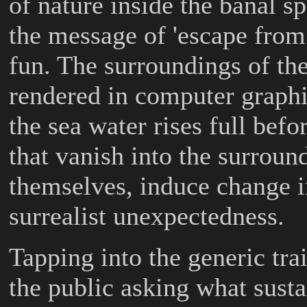
of nature inside the banal sp
the message of 'escape from 
fun. The surroundings of t
rendered in computer graphi
the sea water rises full bef
that vanish into the surroun
themselves, induce change in
surrealist unexpectedness.
Tapping into the generic tra
the public asking what susta