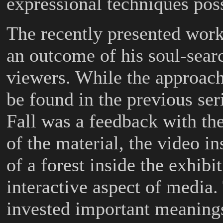
expressional techniques po
The recently presented wor
an outcome of his soul-sea
viewers. While the approach 
be found in the previous ser
Fall
was a feedback with the
of the material, the video in
of a forest inside the exhib
interactive aspect of media.
invested important meanings 