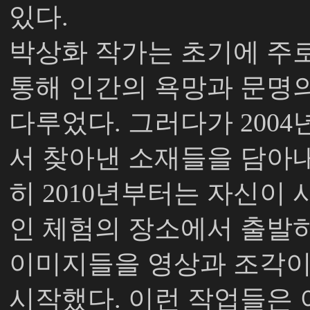
있다.
박상화 작가는 초기에 주
통해 인간의 욕망과 문명의
다루었다. 그러다가 200
서 찾아낸 소재들을 담아내
히 2010년부터는 자신이
인 체험의 장소에서 출발
이미지들을 영상과 조각이
시작했다. 이런 작업들은