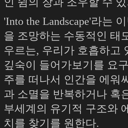
인 쉼의 장과 조우할 수 
'Into the Landscape'
라는 이
을 조망하는 수동적인 태
우르는
,
우리가 호흡하고 
깊숙이 들어가보기를 요
주를 떠나서 인간을 에워
과 소멸을 반복하거나 혹
부세계의 유기적 구조와 
치를 찾기를 원한다
.