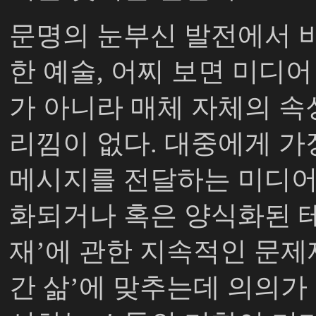
문명의 눈부신 발전에서 
한 예술
,
어찌 보면 미디어
가 아니라 매체 자체의 속
리낌이 없다
.
대중에게 가
메시지를 전달하는 미디어
화되거나 혹은 양식화된 
재
’
에 관한 지속적인 문
간 삶
’
에 맞추는데 의의가