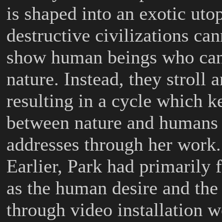
is shaped into an exotic utop
destructive civilizations ca
show human beings who cann
nature. Instead, they stroll
resulting in a cycle which k
between nature and humans i
addresses through her work.
Earlier, Park had primarily
as the human desire and the 
through video installation 