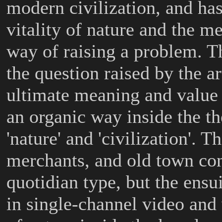
modern civilization, and has
vitality of nature and the me
way of raising a problem. T
the question raised by the a
ultimate meaning and value 
an organic way inside the t
'nature' and 'civilization'. 
merchants, and old town cons
quotidian type, but the ensu
in single-channel video and