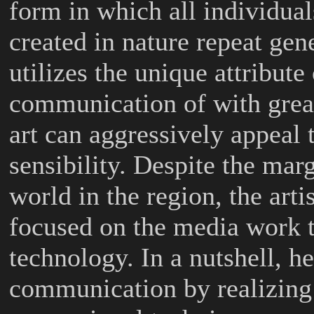
form in which all individual
created in nature repeat gene
utilizes the unique attribu
communication of with great
art can aggressively appeal 
sensibility. Despite the marg
world in the region, the arti
focused on the media work 
technology. In a nutshell, h
communication by realizing 