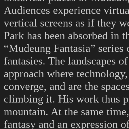
Audiences experience virtua
vertical screens as if they 
Park has been absorbed in t
“Mudeung Fantasia” series 
fantasies. The landscapes o
approach where technology, 
converge, and are the space
climbing it. His work thus pr
mountain. At the same time,
fantasy and an expression 