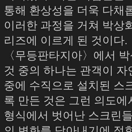
통해 환상성을 더욱 다채
이러한 과정을 거쳐 박상
리즈에 이르게 된 것이다.
〈무등판타지아〉에서 박
것 중의 하나는 관객이 자
중에 수직으로 설치된 스
록 만든 것은 그런 의도에
형식에서 벗어난 스크린들
의 변화를 담아내기에 적합