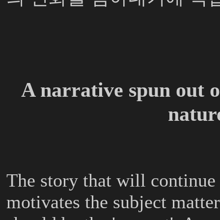
A narrative spun out of 
natur
The story that will continue 
motivates the subject matter