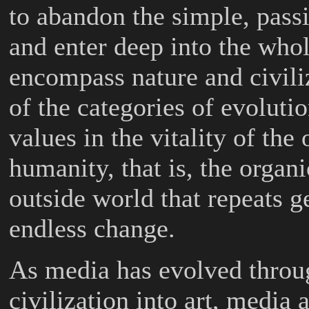
to abandon the simple, pass
and enter deep into the whol
encompass nature and civiliz
of the categories of evoluti
values in the vitality of the
humanity, that is, the organi
outside world that repeats g
endless change.
As media has evolved throu
civilization into art, media 