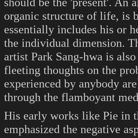
should be the 'present'. An ar
organic structure of life, is
essentially includes his or 
the individual dimension. Th
artist Park Sang-hwa is also
fleeting thoughts on the pr
experienced by anybody are 
through the flamboyant med
His early works like
Pie in 
emphasized the negative asp