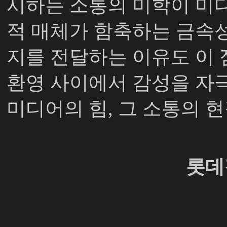
시하는 소통의 미학이 미
적 매체가 함축하는 금속
지를 전달하는 이유도 이
환영 사이에서 감성을 자
미디어의 힘
,
그 소통의 
롯데