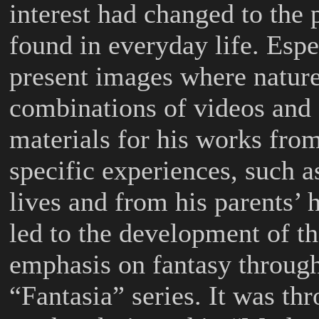
interest had changed to the
found in everyday life. Espe
present images where nature
combinations of videos and 
materials for his works from
specific experiences, such a
lives and from his parents’ 
led to the development of th
emphasis on fantasy throug
“Fantasia” series. It was thr