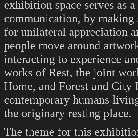
exhibition space serves as a
communication, by making su
for unilateral appreciation
people move around artwork
interacting to experience a
works of
Rest
, the joint wo
Home
, and
Forest and City 
contemporary humans living 
the originary resting place.
The theme for this exhibitio