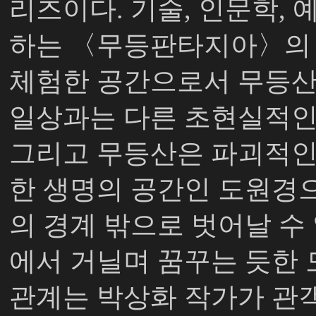
리즈이다. 기술, 인문학,
하는 〈무등판타지아〉의 
체험한 공간으로서 무등산
일상과는 다른 초현실적인
그리고 무등산은 파괴적인
한 생명의 공간인 도원경으
의 경계 밖으로 벗어날 수
에서 거닐며 꿈꾸는 듯한 
관계는 박상화 작가가 관