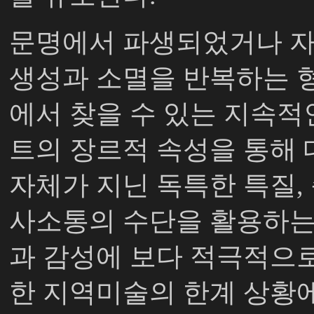
문명에서 파생되었거나 자
생성과 소멸을 반복하는 
에서 찾을 수 있는 지속적
트의 장르적 속성을 통해
자체가 지닌 독특한 특질
,
사소통의 수단을 활용하는
과 감성에 보다 적극적으로
한 지역미술의 한계 상황