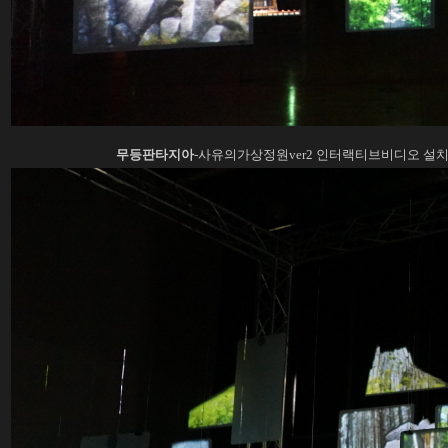
무등판타지아
-사유의가상정원ver2 인터랙티브비디오 설치 