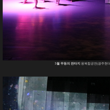
5월 무등의 판타지
융복합공연(광주현대무