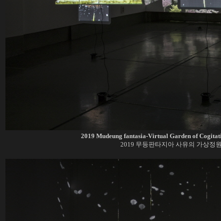
2019 Mudeung fantasia-Virtual Garden of Cogitat
2019 무등판타지아 사유의 가상정원 