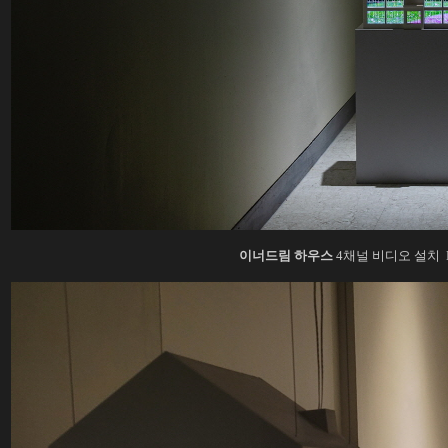
이너드림 하우스
4채널 비디오 설치 