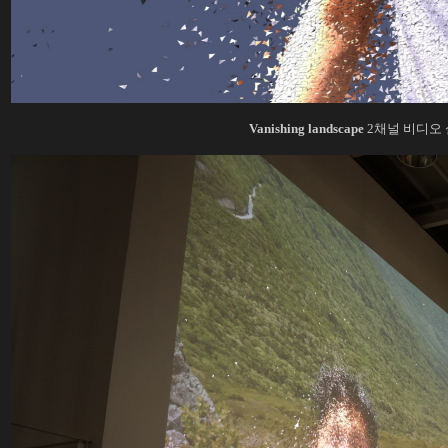
Vanishing landscape
2채널 비디오 