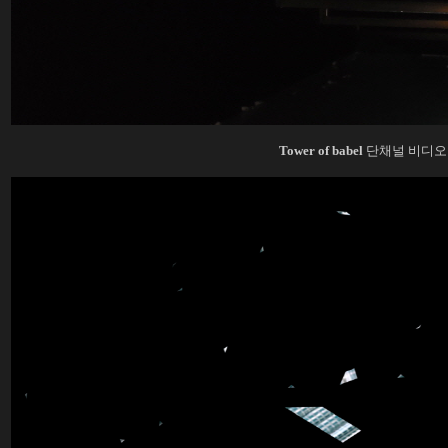
Tower of babel
단채널 비디오